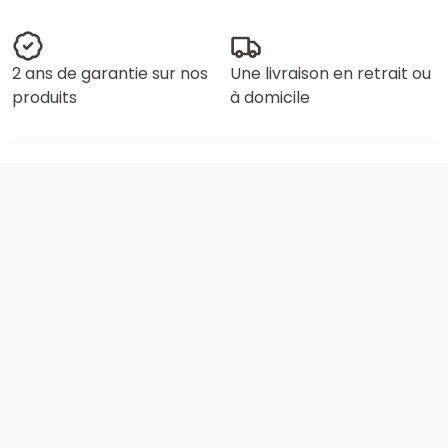
2 ans de garantie sur nos
Une livraison en retrait ou
produits
à domicile