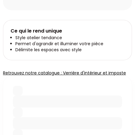
Ce qui le rend unique
Style atelier tendance
Permet d'agrandir et illuminer votre pièce
Délimite les espaces avec style
Retrouvez notre catalogue : Verrière d'intérieur et imposte