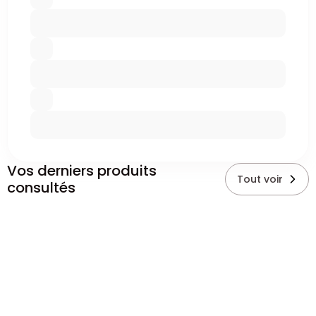
Vos derniers produits
Tout voir
consultés