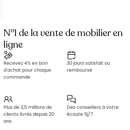
N°1 de la vente de mobilier en
ligne
Recevez 4% en bon
30 jours satisfait ou
d'achat pour chaque
remboursé
commande
Plus de 3,5 millions de
Des conseillers à votre
clients livrés depuis 20
écoute 5j/7
ans