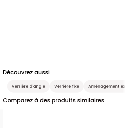
Découvrez aussi
Verrière d'angle
Verrière fixe
Aménagement exté
Comparez à des produits similaires