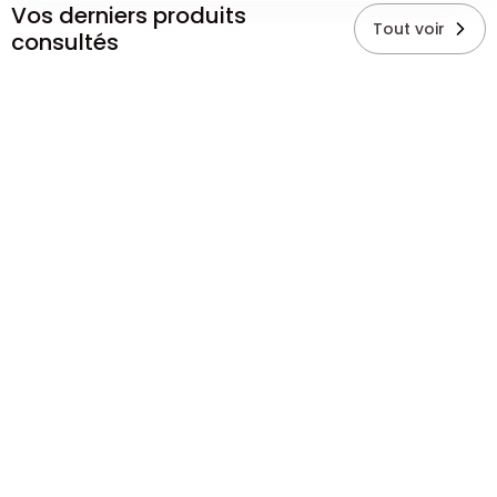
Vos derniers produits
Tout voir
consultés