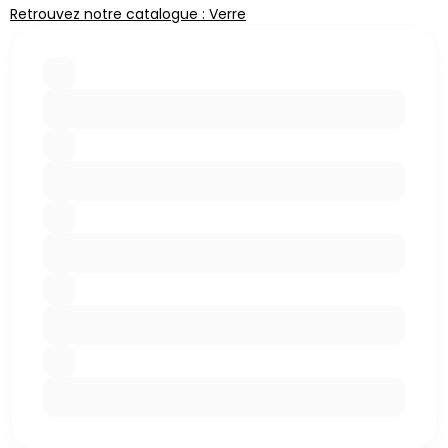
Retrouvez notre catalogue : Verre