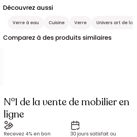
Découvrez aussi
Verre à eau
Cuisine
Verre
Univers art de la 
Comparez à des produits similaires
N°1 de la vente de mobilier en
ligne
Recevez 4% en bon
30 jours satisfait ou