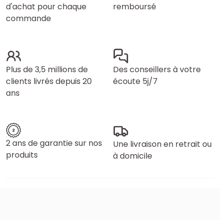
d'achat pour chaque
remboursé
commande
Plus de 3,5 millions de
Des conseillers à votre
clients livrés depuis 20
écoute 5j/7
ans
2 ans de garantie sur nos
Une livraison en retrait ou
produits
à domicile