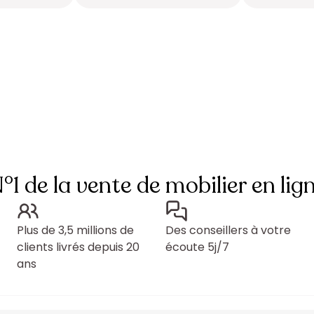
°1 de la vente de mobilier en lig
Plus de 3,5 millions de
Des conseillers à votre
clients livrés depuis 20
écoute 5j/7
ans