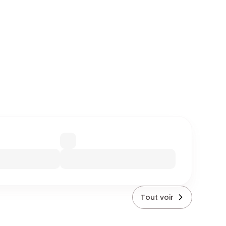
Tout voir