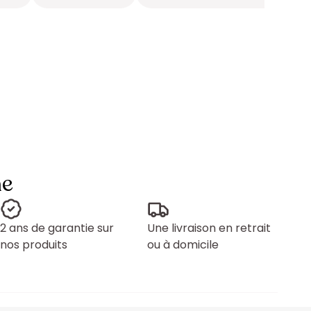
ne
2 ans de garantie sur
Une livraison en retrait
nos produits
ou à domicile