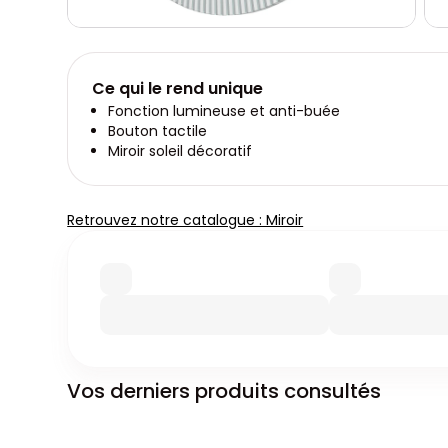
Ce qui le rend unique
Fonction lumineuse et anti-buée
Bouton tactile
Miroir soleil décoratif
Retrouvez notre catalogue : Miroir
Vos derniers produits consultés