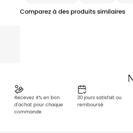
Comparez à des produits similaires
N
Recevez 4% en bon
30 jours satisfait ou
d'achat pour chaque
remboursé
commande