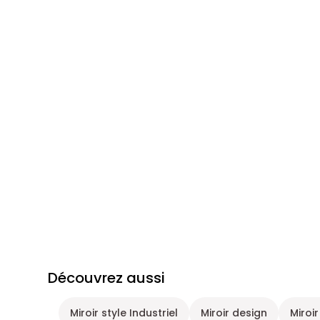
Découvrez aussi
Miroir style Industriel
Miroir design
Miroi