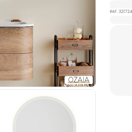
Réf. 32172