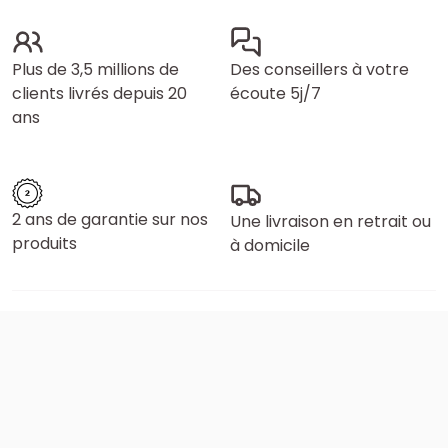
Plus de 3,5 millions de
Des conseillers à votre
clients livrés depuis 20
écoute 5j/7
ans
2 ans de garantie sur nos
Une livraison en retrait ou
produits
à domicile