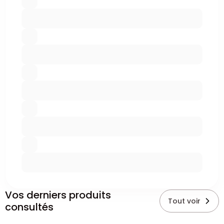
Vos derniers produits
Tout voir
consultés