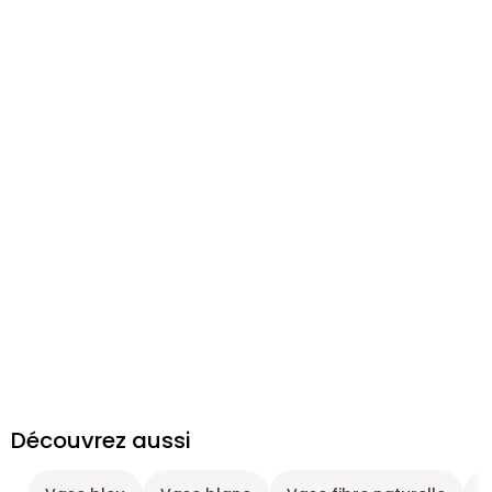
Découvrez aussi