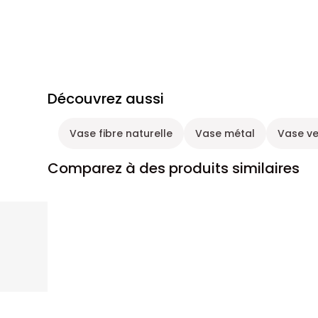
Découvrez aussi
Vase fibre naturelle
Vase métal
Vase ve
Comparez à des produits similaires