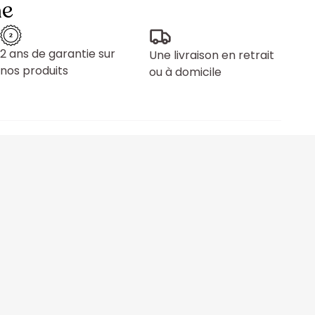
ne
2 ans de garantie sur
Une livraison en retrait
nos produits
ou à domicile