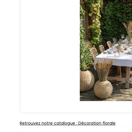
Retrouvez notre catalogue : Décoration florale