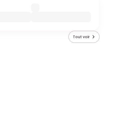
Tout voir