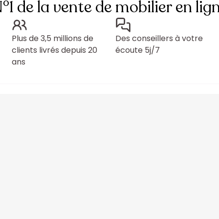
°1 de la vente de mobilier en lig
Plus de 3,5 millions de
Des conseillers à votre
clients livrés depuis 20
écoute 5j/7
ans