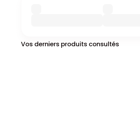
Vos derniers produits consultés