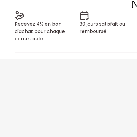
N
Recevez 4% en bon
30 jours satisfait ou
d'achat pour chaque
remboursé
commande