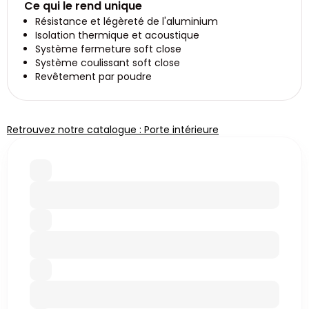
Ce qui le rend unique
Résistance et légèreté de l'aluminium
Isolation thermique et acoustique
Système fermeture soft close
Système coulissant soft close
Revêtement par poudre
Retrouvez notre catalogue : Porte intérieure