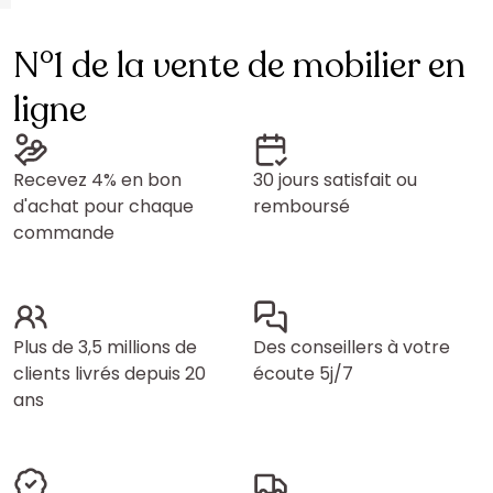
N°1 de la vente de mobilier en
ligne
Recevez 4% en bon
30 jours satisfait ou
d'achat pour chaque
remboursé
commande
Plus de 3,5 millions de
Des conseillers à votre
clients livrés depuis 20
écoute 5j/7
ans