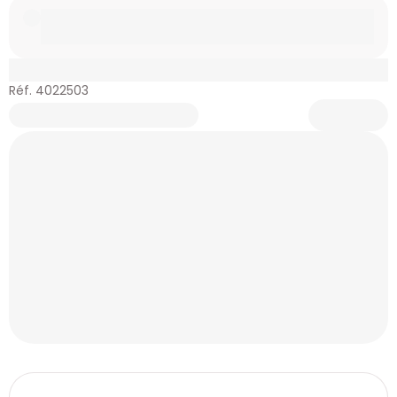
Réf. 4022503