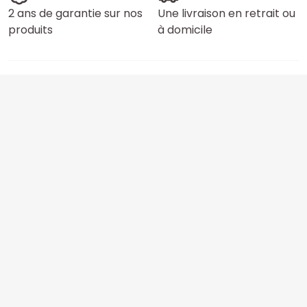
2 ans de garantie sur nos
Une livraison en retrait ou
produits
à domicile