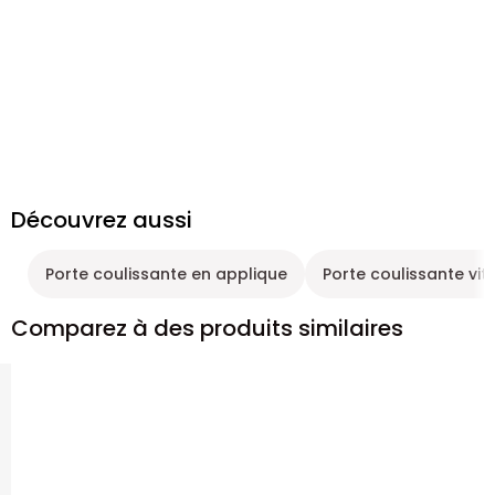
Découvrez aussi
Porte coulissante en applique
Porte coulissante vit
Comparez à des produits similaires