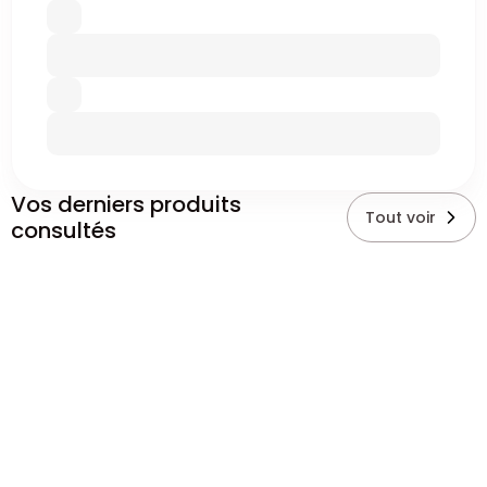
Vos derniers produits
Tout voir
consultés