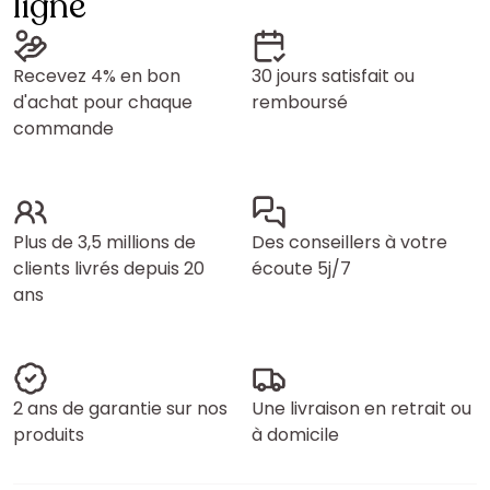
ligne
Recevez 4% en bon
30 jours satisfait ou
d'achat pour chaque
remboursé
commande
Plus de 3,5 millions de
Des conseillers à votre
clients livrés depuis 20
écoute 5j/7
ans
2 ans de garantie sur nos
Une livraison en retrait ou
produits
à domicile