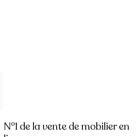
N°1 de la vente de mobilier en