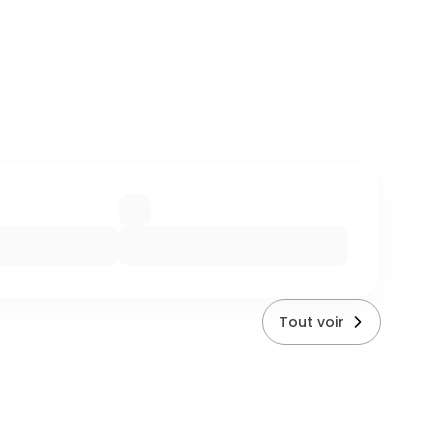
Tout voir