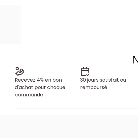
N
Recevez 4% en bon
30 jours satisfait ou
d'achat pour chaque
remboursé
commande