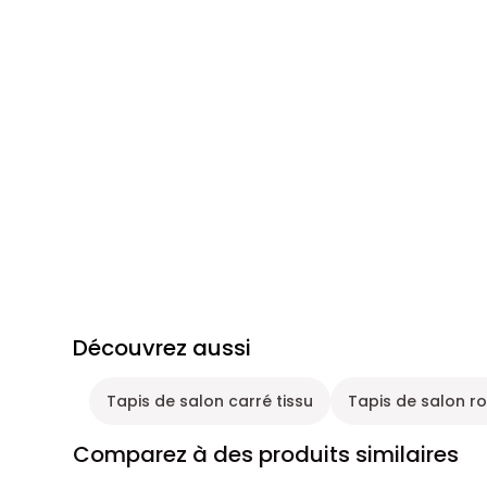
Découvrez aussi
Tapis de salon carré tissu
Tapis de salon r
Comparez à des produits similaires