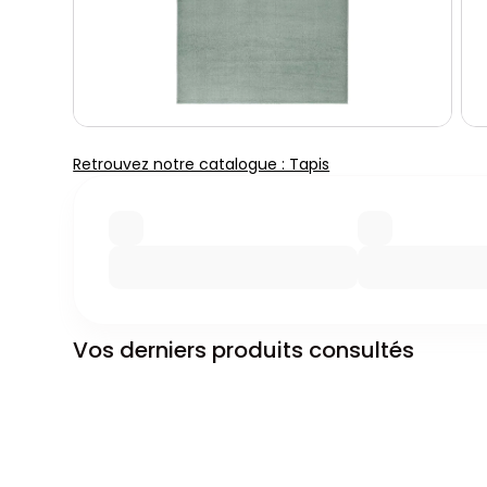
Retrouvez notre catalogue : Tapis
Vos derniers produits consultés