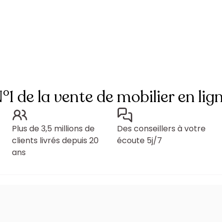
°1 de la vente de mobilier en lig
Plus de 3,5 millions de
Des conseillers à votre
clients livrés depuis 20
écoute 5j/7
ans