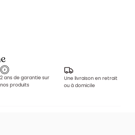
ne
2 ans de garantie sur
Une livraison en retrait
nos produits
ou à domicile