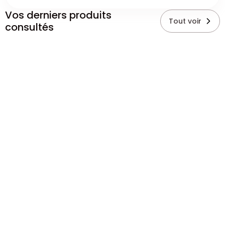
Vos derniers produits
Tout voir
consultés