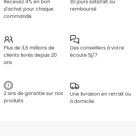
Recevez 4% en bon
30 jours satisfait ou
d'achat pour chaque
remboursé
commande
Plus de 3,5 millions de
Des conseillers à votre
clients livrés depuis 20
écoute 5j/7
ans
2 ans de garantie sur nos
Une livraison en retrait ou
produits
à domicile