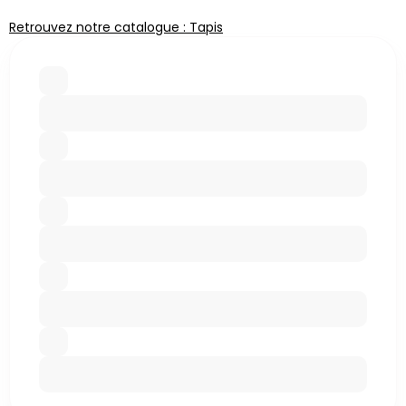
Retrouvez notre catalogue : Tapis