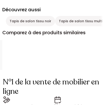
Découvrez aussi
Tapis de salon tissu noir
Tapis de salon tissu multi
Comparez à des produits similaires
N°1 de la vente de mobilier en
ligne