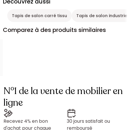
Découvrez aussi
Tapis de salon carré tissu
Tapis de salon industriel
Comparez à des produits similaires
N°1 de la vente de mobilier en
ligne
Recevez 4% en bon
30 jours satisfait ou
d'achat pour chaque
remboursé