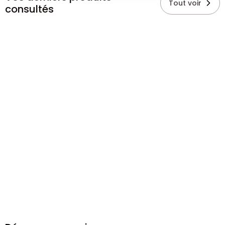
Tout voir
consultés