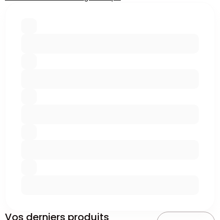
Vos derniers produits