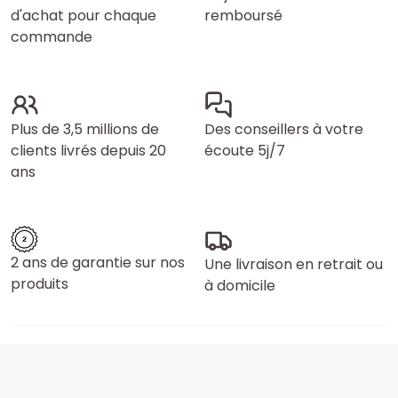
d'achat pour chaque
remboursé
commande
Plus de 3,5 millions de
Des conseillers à votre
clients livrés depuis 20
écoute 5j/7
ans
2 ans de garantie sur nos
Une livraison en retrait ou
produits
à domicile