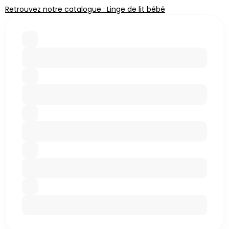
Retrouvez notre catalogue : Linge de lit bébé