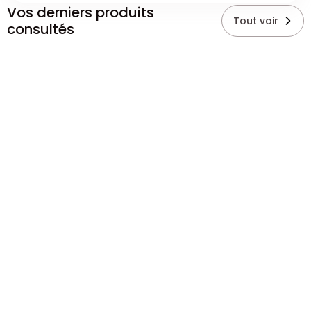
Vos derniers produits
Tout voir
consultés