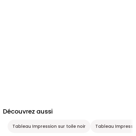
Découvrez aussi
Tableau Impression sur toile noir
Tableau Impression