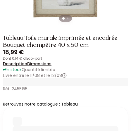
Tableau Toile murale imprimée et encadrée
Bouquet champêtre 40 x 50 cm
18,99 €
dont 0,14 € d'Eco-part
Description
Dimensions
En stock
Quantité limitée
Livré entre le 11/08 et le 13/08
Réf. 2455155
Retrouvez notre catalogue : Tableau