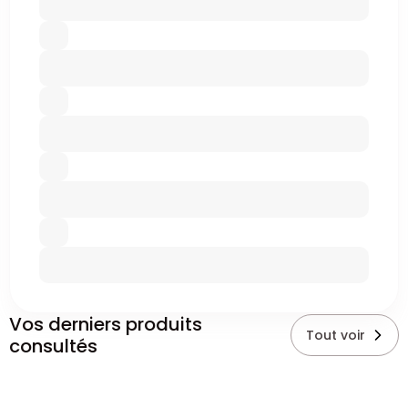
Vos derniers produits
Tout voir
consultés