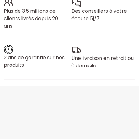
Plus de 3,5 millions de
Des conseillers à votre
clients livrés depuis 20
écoute 5j/7
ans
2 ans de garantie sur nos
Une livraison en retrait ou
produits
à domicile