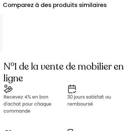
Comparez à des produits similaires
N°1 de la vente de mobilier en
ligne
Recevez 4% en bon
30 jours satisfait ou
d'achat pour chaque
remboursé
commande