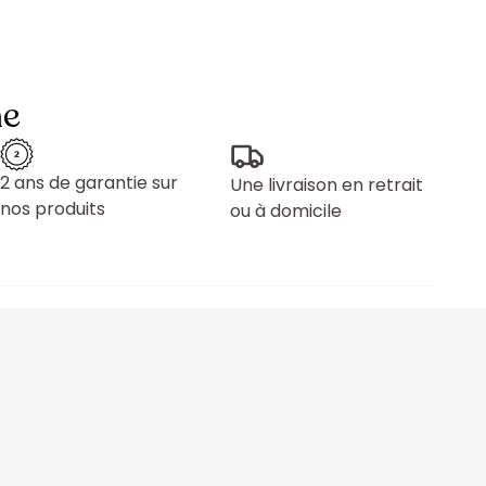
ne
2 ans de garantie sur
Une livraison en retrait
nos produits
ou à domicile