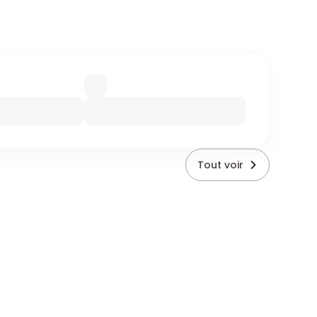
Tout voir