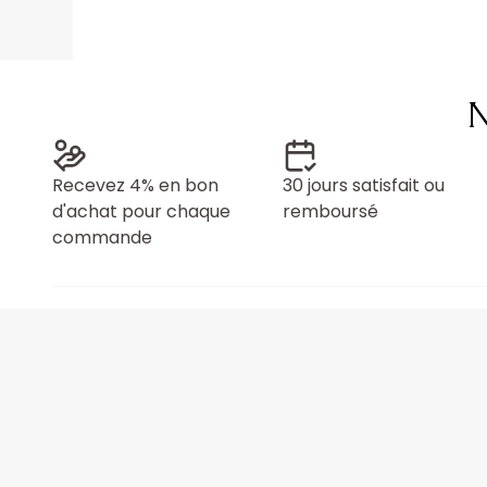
N
Recevez 4% en bon
30 jours satisfait ou
d'achat pour chaque
remboursé
commande