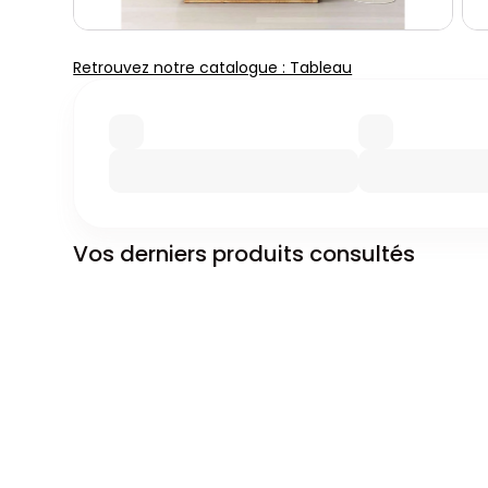
Retrouvez notre catalogue : Tableau
Vos derniers produits consultés