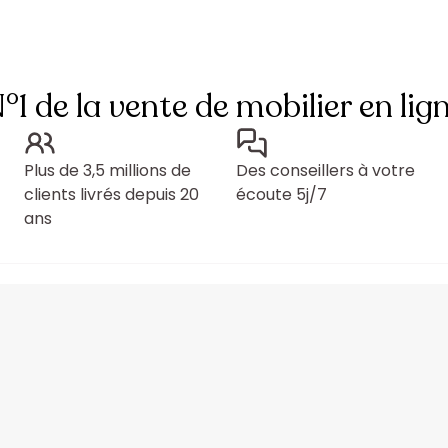
°1 de la vente de mobilier en lig
Plus de 3,5 millions de
Des conseillers à votre
clients livrés depuis 20
écoute 5j/7
ans