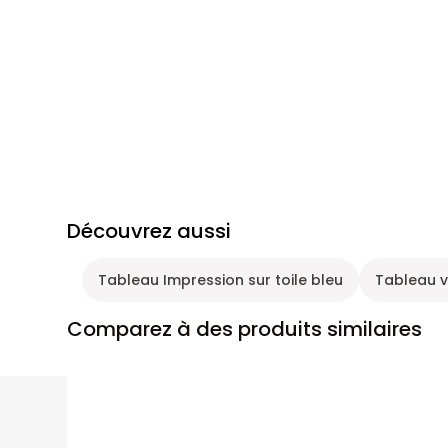
Découvrez aussi
Tableau Impression sur toile bleu
Tableau 
Comparez à des produits similaires