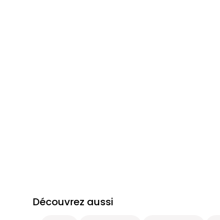
Découvrez aussi