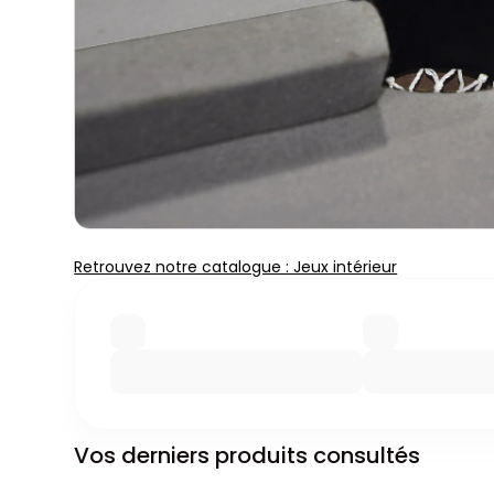
Retrouvez notre catalogue : Jeux intérieur
Vos derniers produits consultés