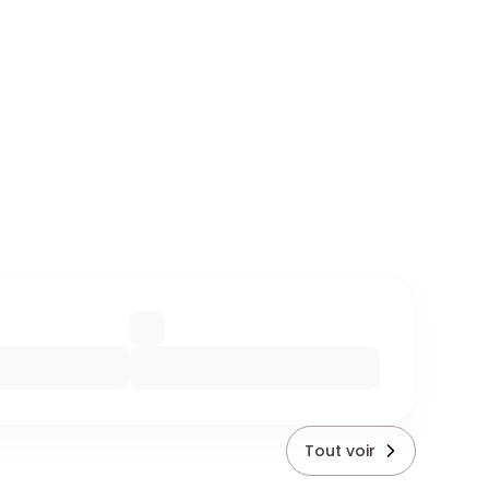
Tout voir