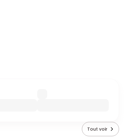
Tout voir