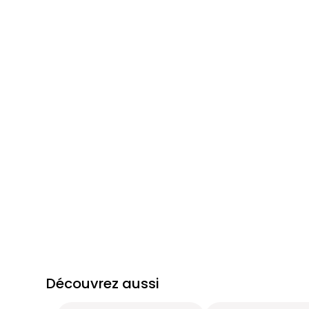
Découvrez aussi