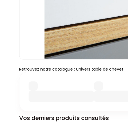
Retrouvez notre catalogue : Univers table de chevet
Vos derniers produits consultés