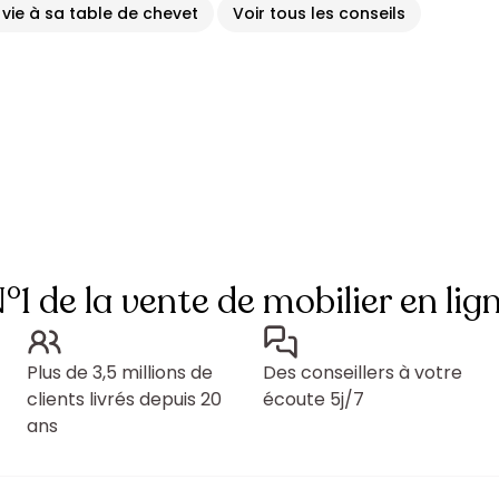
 vie à sa table de chevet
Voir tous les conseils
°1 de la vente de mobilier en lig
Plus de 3,5 millions de
Des conseillers à votre
clients livrés depuis 20
écoute 5j/7
ans