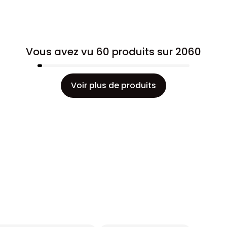
Vous avez vu 60 produits sur 2060
Voir plus de produits