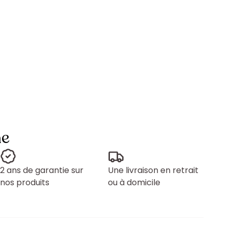
ne
2 ans de garantie sur
Une livraison en retrait
nos produits
ou à domicile