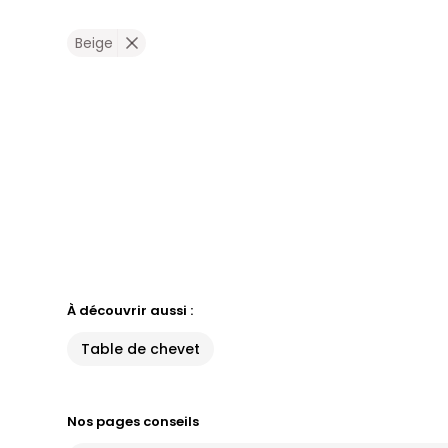
Beige
À découvrir aussi :
Table de chevet
Nos pages conseils