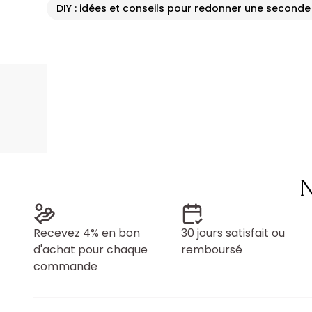
DIY : idées et conseils pour redonner une seconde
N
Recevez 4% en bon
30 jours satisfait ou
d'achat pour chaque
remboursé
commande