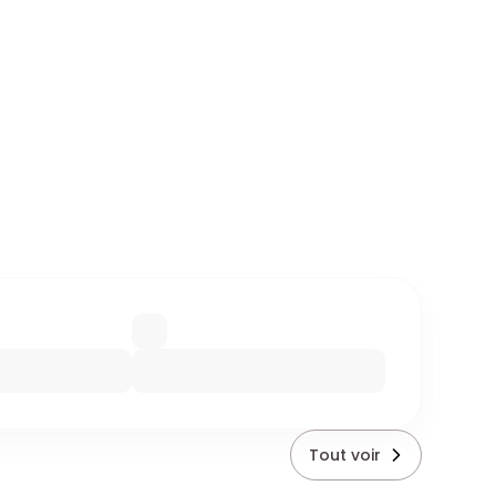
Tout voir