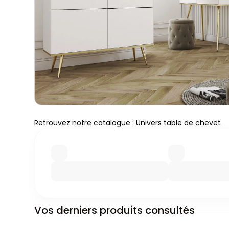
Retrouvez notre catalogue : Univers table de chevet
Vos derniers produits consultés