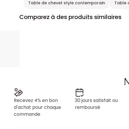
Table de chevet style contemporain
Table 
Comparez à des produits similaires
N
Recevez 4% en bon
30 jours satisfait ou
d'achat pour chaque
remboursé
commande