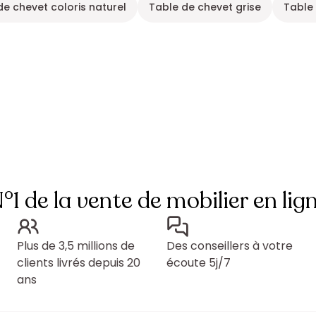
de chevet coloris naturel
Table de chevet grise
Table
°1 de la vente de mobilier en lig
Plus de 3,5 millions de
Des conseillers à votre
clients livrés depuis 20
écoute 5j/7
ans