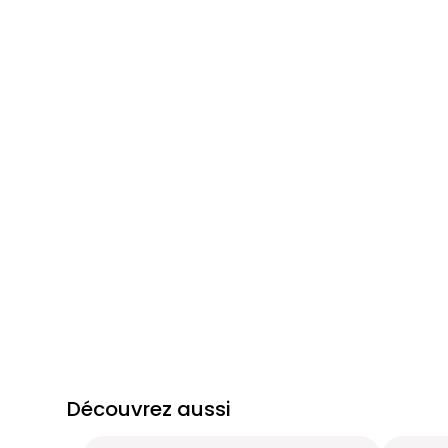
Découvrez aussi