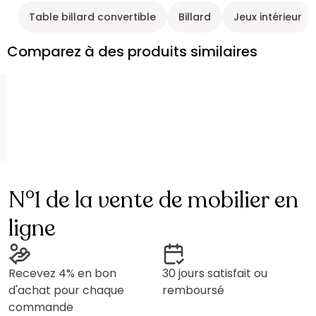
Table billard convertible
Billard
Jeux intérieur
Comparez à des produits similaires
N°1 de la vente de mobilier en
ligne
Recevez 4% en bon
30 jours satisfait ou
d'achat pour chaque
remboursé
commande