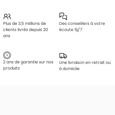
Plus de 3,5 millions de
Des conseillers à votre
clients livrés depuis 20
écoute 5j/7
ans
2 ans de garantie sur nos
Une livraison en retrait ou
produits
à domicile