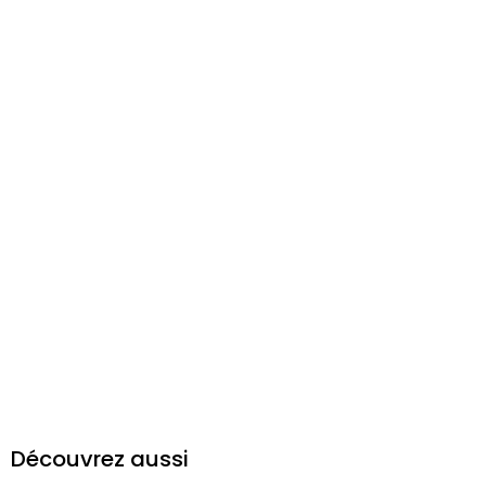
Découvrez aussi