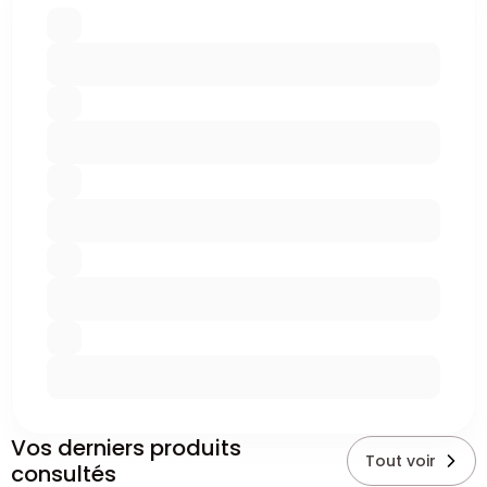
Vos derniers produits
Tout voir
consultés