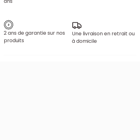
ans
2 ans de garantie sur nos
Une livraison en retrait ou
produits
à domicile