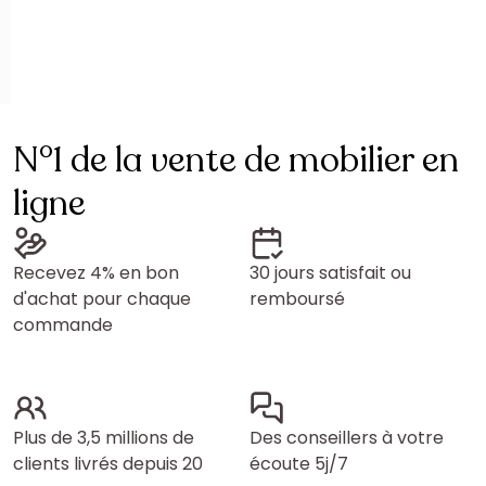
N°1 de la vente de mobilier en
ligne
Recevez 4% en bon
30 jours satisfait ou
d'achat pour chaque
remboursé
commande
Plus de 3,5 millions de
Des conseillers à votre
clients livrés depuis 20
écoute 5j/7