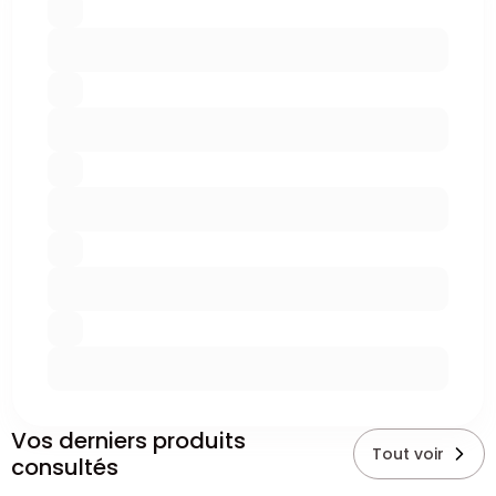
Vos derniers produits
Tout voir
consultés