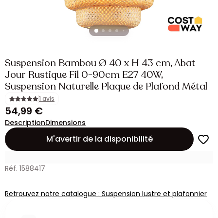
Suspension Bambou Ø 40 x H 43 cm, Abat
Jour Rustique Fil 0-90cm E27 40W,
Suspension Naturelle Plaque de Plafond Métal
1 avis
54,99 €
Description
Dimensions
M'avertir de la disponibilité
Réf. 1588417
Retrouvez notre catalogue : Suspension lustre et plafonnier