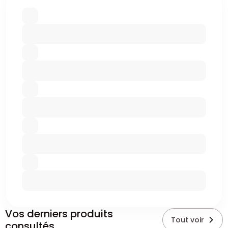
Vos derniers produits
Tout voir
consultés