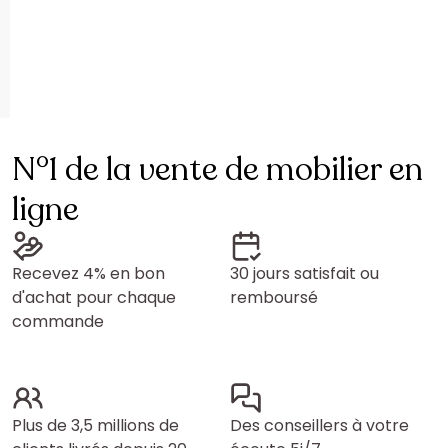
N°1 de la vente de mobilier en
ligne
Recevez 4% en bon
30 jours satisfait ou
d'achat pour chaque
remboursé
commande
Plus de 3,5 millions de
Des conseillers à votre