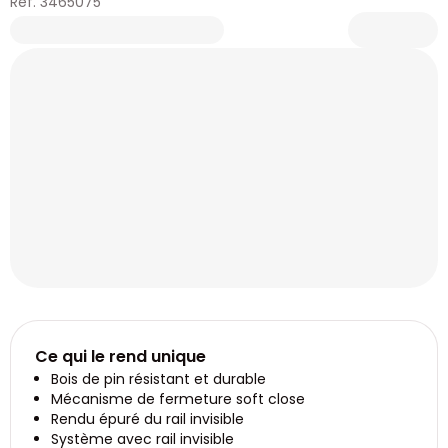
Réf. 3465075
Ce qui le rend unique
Bois de pin résistant et durable
Mécanisme de fermeture soft close
Rendu épuré du rail invisible
Système avec rail invisible