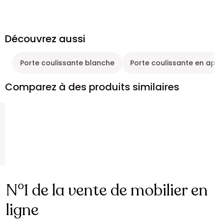
Découvrez aussi
Porte coulissante blanche
Porte coulissante en app
Comparez à des produits similaires
N°1 de la vente de mobilier en
ligne