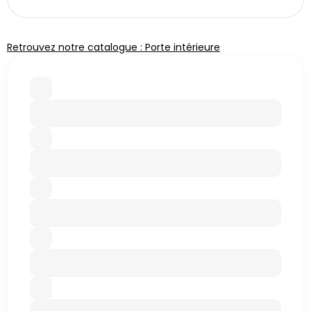
Retrouvez notre catalogue : Porte intérieure