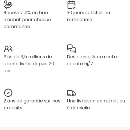
Recevez 4% en bon
30 jours satisfait ou
d'achat pour chaque
remboursé
commande
Plus de 3,5 millions de
Des conseillers à votre
clients livrés depuis 20
écoute 5j/7
ans
2 ans de garantie sur nos
Une livraison en retrait ou
produits
à domicile