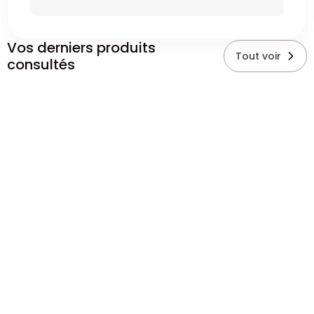
Vos derniers produits
Tout voir
consultés