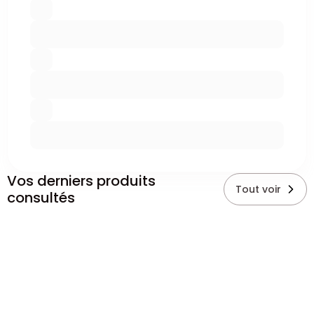
Vos derniers produits
Tout voir
consultés