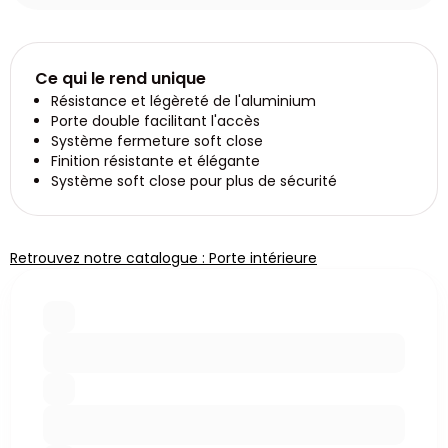
Ce qui le rend unique
Résistance et légèreté de l'aluminium
Porte double facilitant l'accès
Système fermeture soft close
Finition résistante et élégante
Système soft close pour plus de sécurité
Retrouvez notre catalogue : Porte intérieure