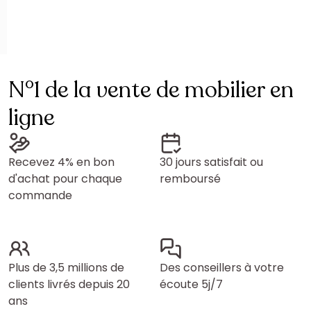
N°1 de la vente de mobilier en
ligne
Recevez 4% en bon
30 jours satisfait ou
d'achat pour chaque
remboursé
commande
Plus de 3,5 millions de
Des conseillers à votre
clients livrés depuis 20
écoute 5j/7
ans