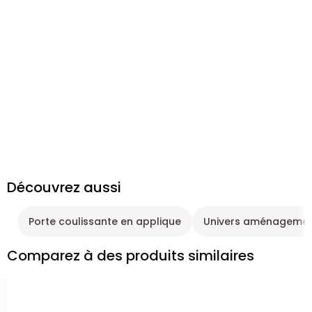
Découvrez aussi
Porte coulissante en applique
Univers aménagement
Comparez à des produits similaires