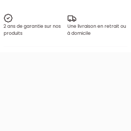
2 ans de garantie sur nos
Une livraison en retrait ou
produits
à domicile