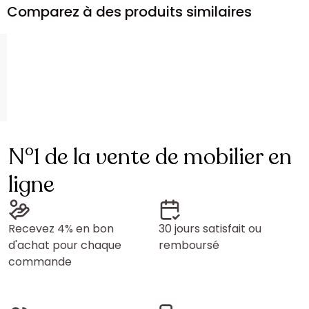
Comparez à des produits similaires
N°1 de la vente de mobilier en
ligne
Recevez 4% en bon
30 jours satisfait ou
d'achat pour chaque
remboursé
commande