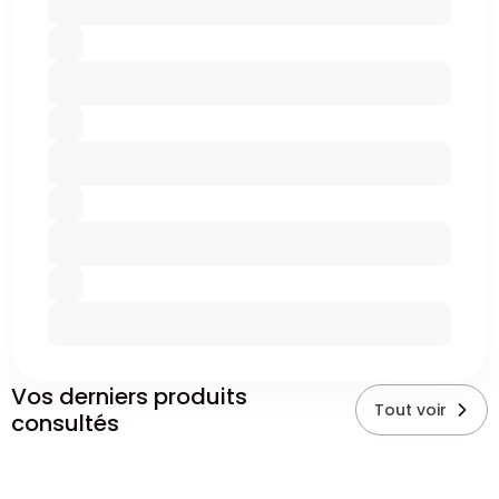
Vos derniers produits
Tout voir
consultés