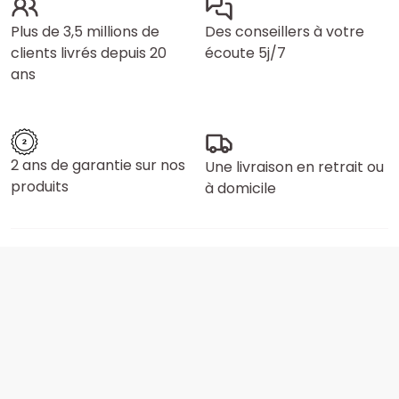
Plus de 3,5 millions de
Des conseillers à votre
clients livrés depuis 20
écoute 5j/7
ans
2 ans de garantie sur nos
Une livraison en retrait ou
produits
à domicile