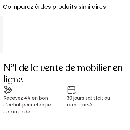
Comparez à des produits similaires
N°1 de la vente de mobilier en
ligne
Recevez 4% en bon
30 jours satisfait ou
d'achat pour chaque
remboursé
commande