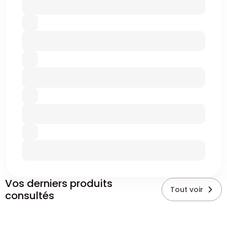
Vos derniers produits
Tout voir
consultés