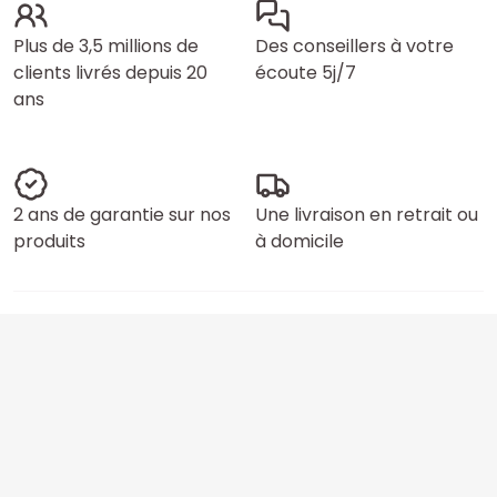
Plus de 3,5 millions de
Des conseillers à votre
clients livrés depuis 20
écoute 5j/7
ans
2 ans de garantie sur nos
Une livraison en retrait ou
produits
à domicile