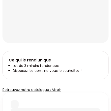
Ce qui le rend unique
Lot de 3 miroirs tendances
Disposez les comme vous le souhaitez !
Retrouvez notre catalogue : Miroir