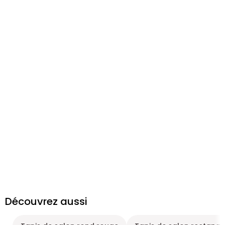
Découvrez aussi