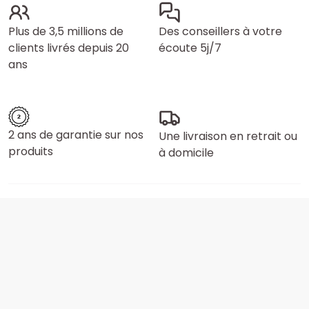
Plus de 3,5 millions de
Des conseillers à votre
clients livrés depuis 20
écoute 5j/7
ans
2 ans de garantie sur nos
Une livraison en retrait ou
produits
à domicile