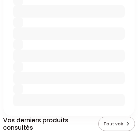
Vos derniers produits
Tout voir
consultés