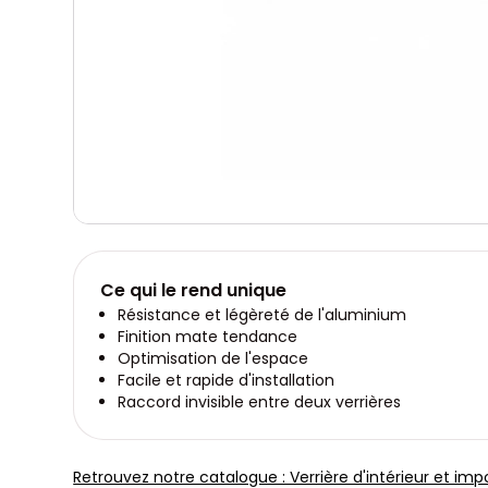
Ce qui le rend unique
Résistance et légèreté de l'aluminium
Finition mate tendance
Optimisation de l'espace
Facile et rapide d'installation
Raccord invisible entre deux verrières
Retrouvez notre catalogue : Verrière d'intérieur et imp