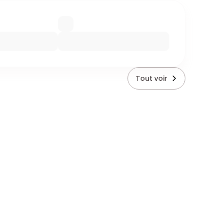
Tout voir