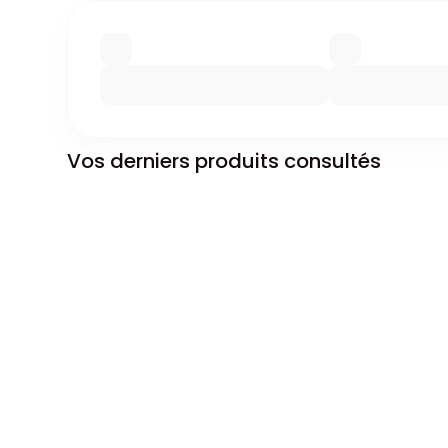
Vos derniers produits consultés