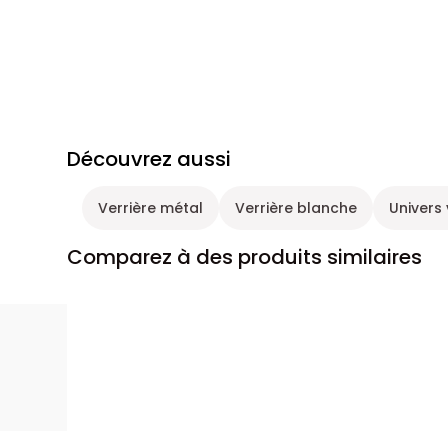
Découvrez aussi
Verrière métal
Verrière blanche
Univers 
Comparez à des produits similaires