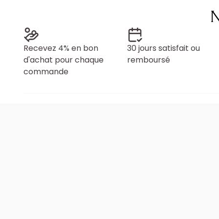
N
Recevez 4% en bon
30 jours satisfait ou
d'achat pour chaque
remboursé
commande