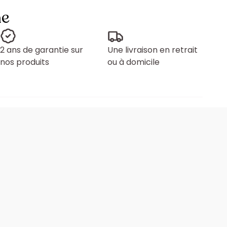
ne
2 ans de garantie sur
Une livraison en retrait
nos produits
ou à domicile