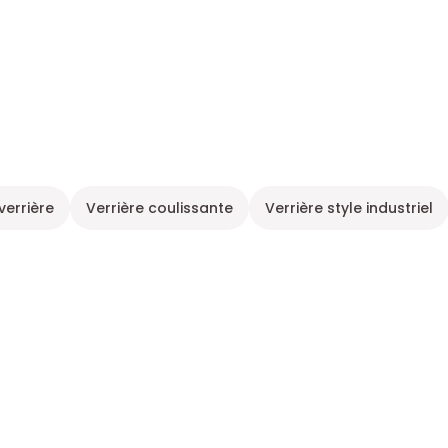
verrière
Verrière coulissante
Verrière style industriel