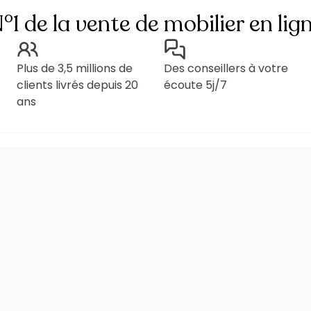
°1 de la vente de mobilier en lig
Plus de 3,5 millions de
Des conseillers à votre
clients livrés depuis 20
écoute 5j/7
ans