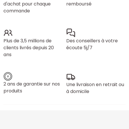
d'achat pour chaque
remboursé
commande
Plus de 3,5 millions de
Des conseillers à votre
clients livrés depuis 20
écoute 5j/7
ans
2 ans de garantie sur nos
Une livraison en retrait ou
produits
à domicile