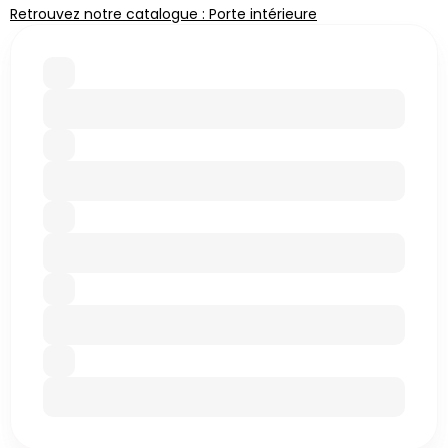
Retrouvez notre catalogue : Porte intérieure