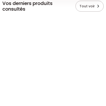
Vos derniers produits
Tout voir
consultés