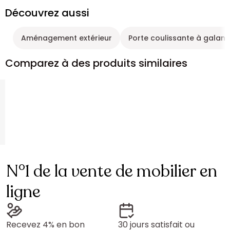
Découvrez aussi
Aménagement extérieur
Porte coulissante à galan
Comparez à des produits similaires
N°1 de la vente de mobilier en
ligne
Recevez 4% en bon
30 jours satisfait ou