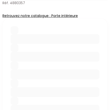
Réf. 4880357
Retrouvez notre catalogue : Porte intérieure