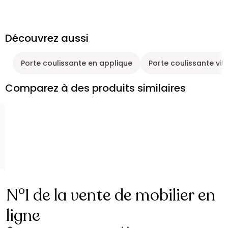
Découvrez aussi
Porte coulissante en applique
Porte coulissante vit
Comparez à des produits similaires
N°1 de la vente de mobilier en
ligne