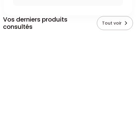
Vos derniers produits
Tout voir
consultés