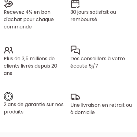
Recevez 4% en bon
30 jours satisfait ou
d'achat pour chaque
remboursé
commande
Plus de 3,5 millions de
Des conseillers à votre
clients livrés depuis 20
écoute 5j/7
ans
2 ans de garantie sur nos
Une livraison en retrait ou
produits
à domicile