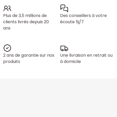
Plus de 3,5 millions de
Des conseillers à votre
clients livrés depuis 20
écoute 5j/7
ans
2 ans de garantie sur nos
Une livraison en retrait ou
produits
à domicile