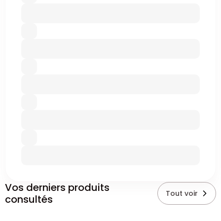
Vos derniers produits
Tout voir
consultés