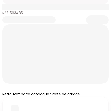
Réf. 563485
Retrouvez notre catalogue : Porte de garage