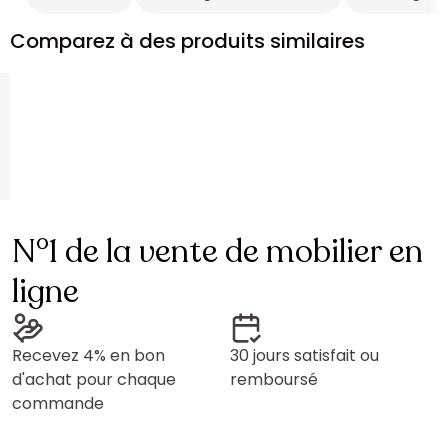
Comparez à des produits similaires
N°1 de la vente de mobilier en
ligne
Recevez 4% en bon
30 jours satisfait ou
d'achat pour chaque
remboursé
commande