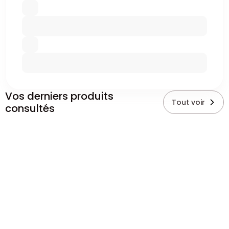
Vos derniers produits
Tout voir
consultés