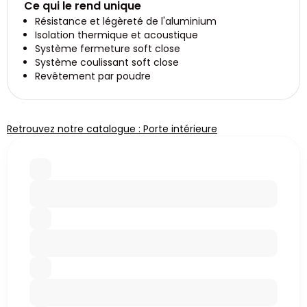
Ce qui le rend unique
Résistance et légèreté de l'aluminium
Isolation thermique et acoustique
Système fermeture soft close
Système coulissant soft close
Revêtement par poudre
Retrouvez notre catalogue : Porte intérieure