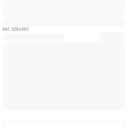
Réf. 3284363