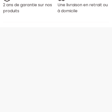
2 ans de garantie sur nos
Une livraison en retrait ou
produits
à domicile