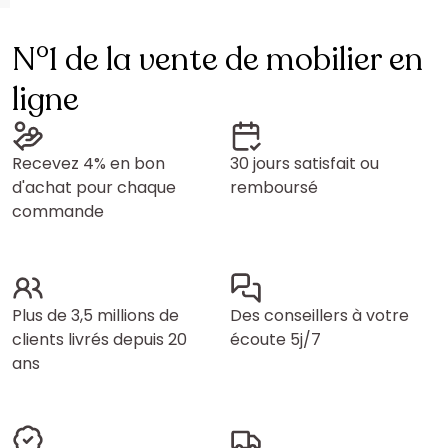
N°1 de la vente de mobilier en
ligne
Recevez 4% en bon
30 jours satisfait ou
d'achat pour chaque
remboursé
commande
Plus de 3,5 millions de
Des conseillers à votre
clients livrés depuis 20
écoute 5j/7
ans