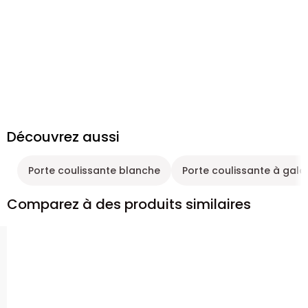
Découvrez aussi
Porte coulissante blanche
Porte coulissante à gal
Comparez à des produits similaires