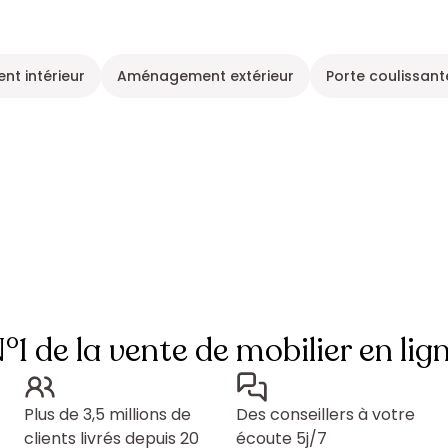
t intérieur
Aménagement extérieur
Porte coulissante
°1 de la vente de mobilier en lig
Plus de 3,5 millions de
Des conseillers à votre
clients livrés depuis 20
écoute 5j/7