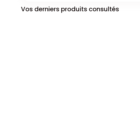
Vos derniers produits consultés