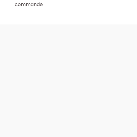
commande