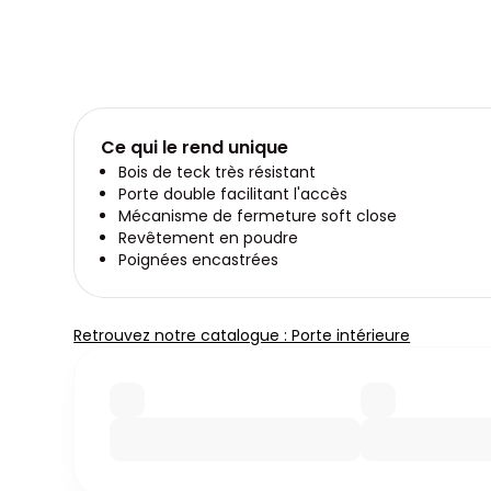
Ce qui le rend unique
Bois de teck très résistant
Porte double facilitant l'accès
Mécanisme de fermeture soft close
Revêtement en poudre
Poignées encastrées
Retrouvez notre catalogue : Porte intérieure