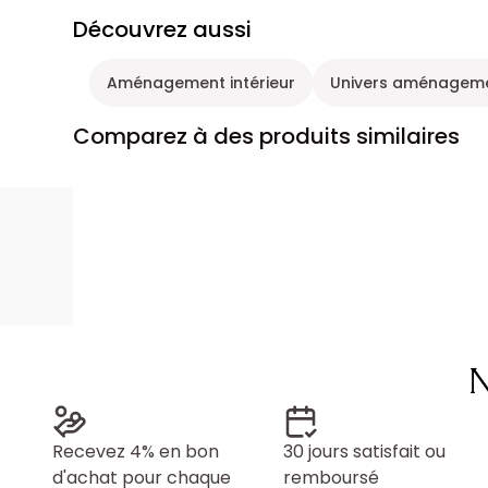
Découvrez aussi
Aménagement intérieur
Univers aménagemen
Comparez à des produits similaires
N
Recevez 4% en bon
30 jours satisfait ou
d'achat pour chaque
remboursé