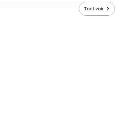
Tout voir