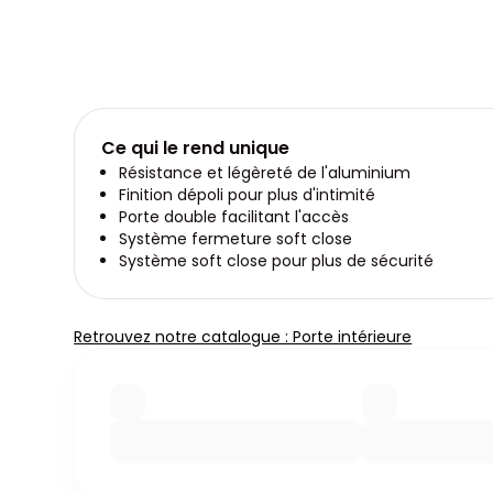
Ce qui le rend unique
Résistance et légèreté de l'aluminium
Finition dépoli pour plus d'intimité
Porte double facilitant l'accès
Système fermeture soft close
Système soft close pour plus de sécurité
Retrouvez notre catalogue : Porte intérieure