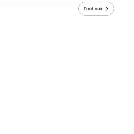
Tout voir