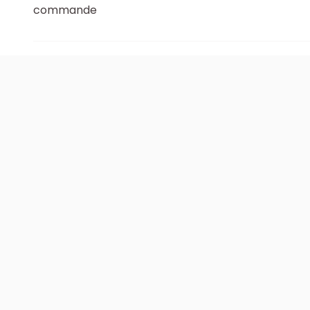
commande