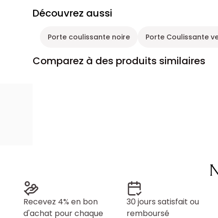
Découvrez aussi
Porte coulissante noire
Porte Coulissante v
Comparez à des produits similaires
N
Recevez 4% en bon
30 jours satisfait ou
d'achat pour chaque
remboursé