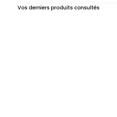
Vos derniers produits consultés