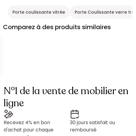
Porte coulissante vitrée
Porte Coulissante verre tr
Comparez à des produits similaires
N°1 de la vente de mobilier en
ligne
Recevez 4% en bon
30 jours satisfait ou
d'achat pour chaque
remboursé