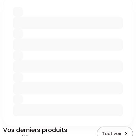
Vos derniers produits
Tout voir