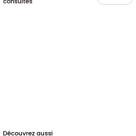
consultés
Découvrez aussi