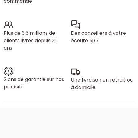
commande
Plus de 3,5 millions de
Des conseillers à votre
clients livrés depuis 20
écoute 5j/7
ans
2 ans de garantie sur nos
Une livraison en retrait ou
produits
à domicile