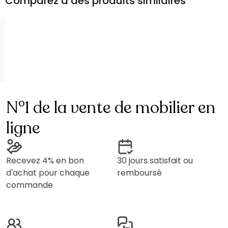
Comparez à des produits similaires
N°1 de la vente de mobilier en
ligne
Recevez 4% en bon
30 jours satisfait ou
d'achat pour chaque
remboursé
commande