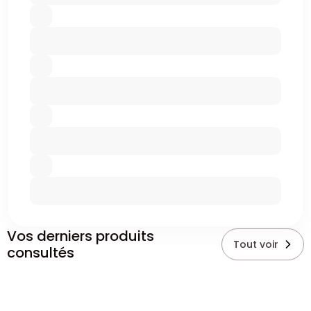
Vos derniers produits
Tout voir
consultés