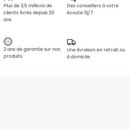
Plus de 3,5 millions de
Des conseillers à votre
clients livrés depuis 20
écoute 5j/7
ans
2 ans de garantie sur nos
Une livraison en retrait ou
produits
à domicile