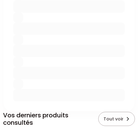
Vos derniers produits
Tout voir
consultés