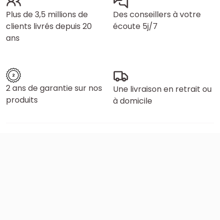
Plus de 3,5 millions de
Des conseillers à votre
clients livrés depuis 20
écoute 5j/7
ans
2 ans de garantie sur nos
Une livraison en retrait ou
produits
à domicile