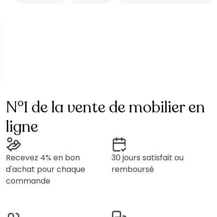
N°1 de la vente de mobilier en
ligne
Recevez 4% en bon
30 jours satisfait ou
d'achat pour chaque
remboursé
commande