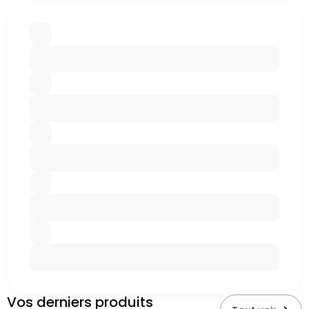
Vos derniers produits