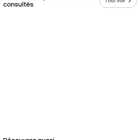
Tout voir
consultés