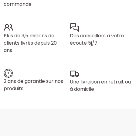
commande
Plus de 3,5 millions de
Des conseillers à votre
clients livrés depuis 20
écoute 5j/7
ans
2 ans de garantie sur nos
Une livraison en retrait ou
produits
à domicile