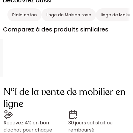
Découvrez aussi
Plaid coton
linge de Maison rose
linge de Maiso
Comparez à des produits similaires
N°1 de la vente de mobilier en
ligne
Recevez 4% en bon
30 jours satisfait ou
d'achat pour chaque
remboursé