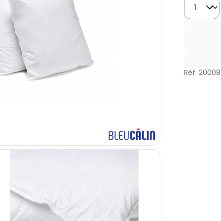
Quantité
Réf. 2000