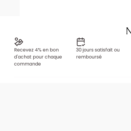
N
Recevez 4% en bon
30 jours satisfait ou
d'achat pour chaque
remboursé
commande