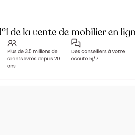
°1 de la vente de mobilier en lig
Plus de 3,5 millions de
Des conseillers à votre
clients livrés depuis 20
écoute 5j/7
ans