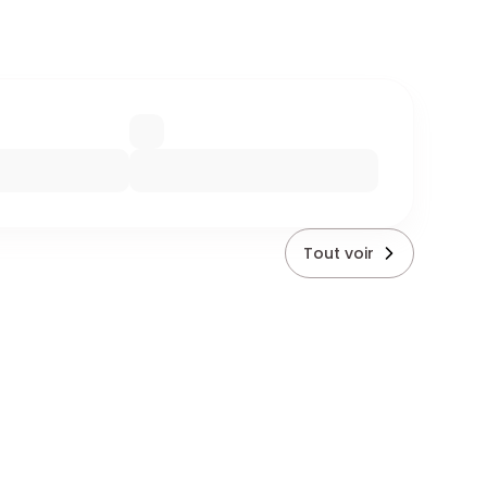
Tout voir