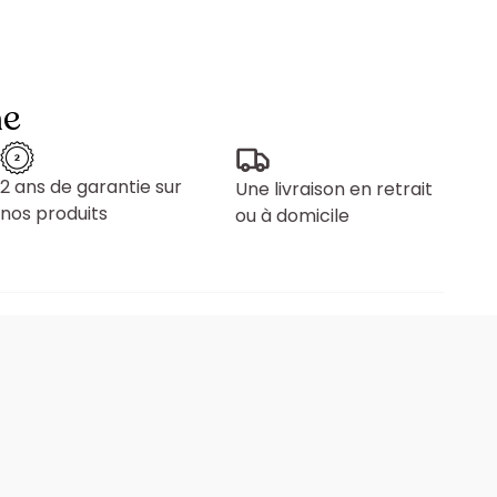
ne
2 ans de garantie sur
Une livraison en retrait
nos produits
ou à domicile