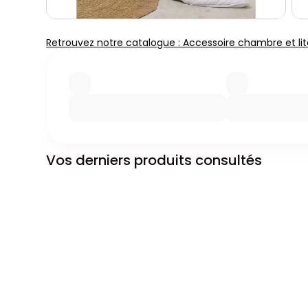
Retrouvez notre catalogue : Accessoire chambre et lit
Vos derniers produits consultés