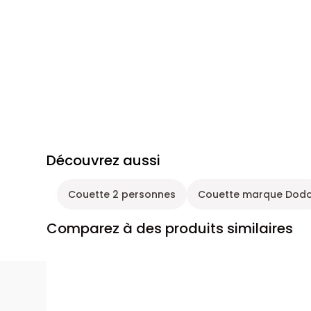
Découvrez aussi
Couette 2 personnes
Couette marque Dod
Comparez à des produits similaires