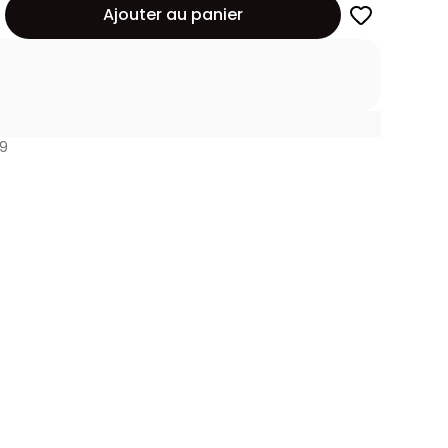
Ajouter au panier
89