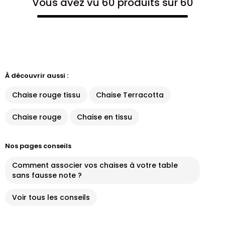
Vous avez vu 60 produits sur 60
À découvrir aussi :
Chaise rouge tissu
Chaise Terracotta
Chaise rouge
Chaise en tissu
Nos pages conseils
Comment associer vos chaises à votre table
sans fausse note ?
Voir tous les conseils