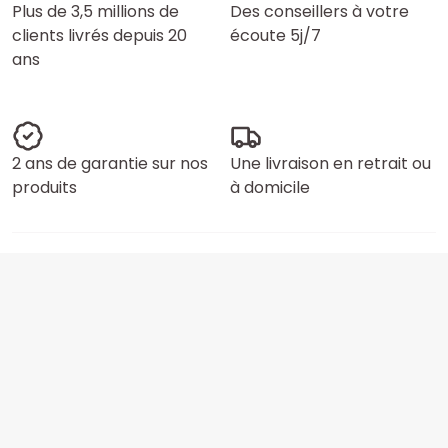
Plus de 3,5 millions de
Des conseillers à votre
clients livrés depuis 20
écoute 5j/7
ans
2 ans de garantie sur nos
Une livraison en retrait ou
produits
à domicile