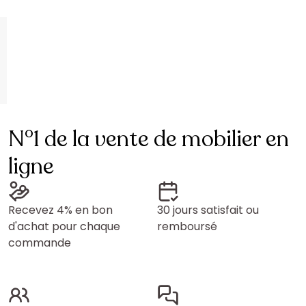
N°1 de la vente de mobilier en
ligne
Recevez 4% en bon
30 jours satisfait ou
d'achat pour chaque
remboursé
commande