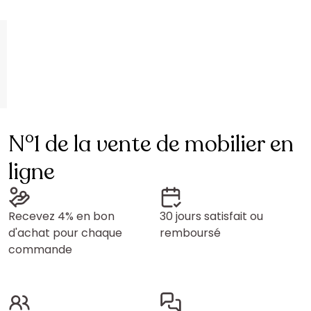
N°1 de la vente de mobilier en
ligne
Recevez 4% en bon
30 jours satisfait ou
d'achat pour chaque
remboursé
commande