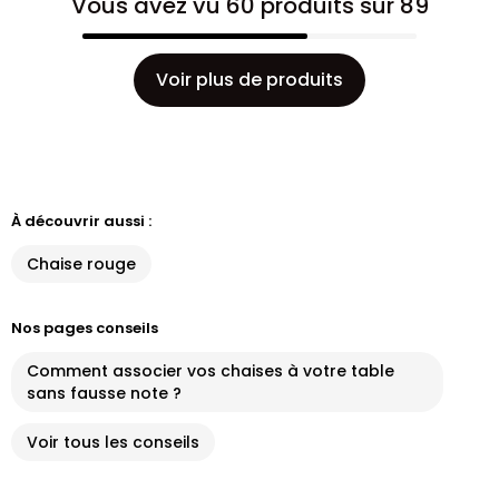
Vous avez vu 60 produits sur 89
Voir plus de produits
À découvrir aussi :
Chaise rouge
Nos pages conseils
Comment associer vos chaises à votre table
sans fausse note ?
Voir tous les conseils