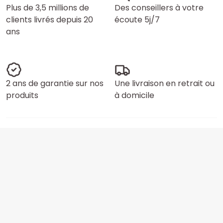
Plus de 3,5 millions de
Des conseillers à votre
clients livrés depuis 20
écoute 5j/7
ans
2 ans de garantie sur nos
Une livraison en retrait ou
produits
à domicile