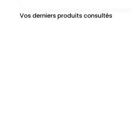
Vos derniers produits consultés