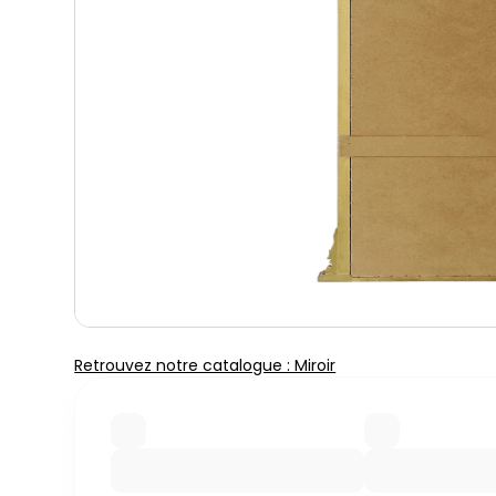
Retrouvez notre catalogue : Miroir