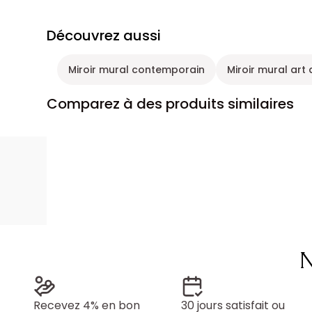
Découvrez aussi
Miroir mural contemporain
Miroir mural art
Comparez à des produits similaires
N
Recevez 4% en bon
30 jours satisfait ou