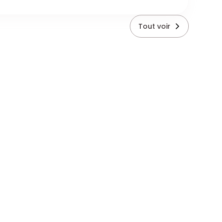
Tout voir