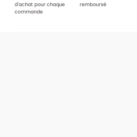
d'achat pour chaque
remboursé
commande