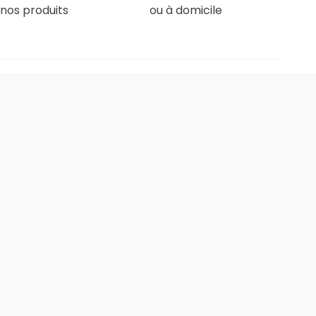
nos produits
ou à domicile