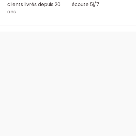
clients livrés depuis 20
écoute 5j/7
ans