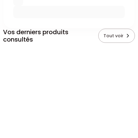
Vos derniers produits
Tout voir
consultés