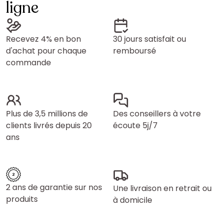
ligne
Recevez 4% en bon
30 jours satisfait ou
d'achat pour chaque
remboursé
commande
Plus de 3,5 millions de
Des conseillers à votre
clients livrés depuis 20
écoute 5j/7
ans
2 ans de garantie sur nos
Une livraison en retrait ou
produits
à domicile