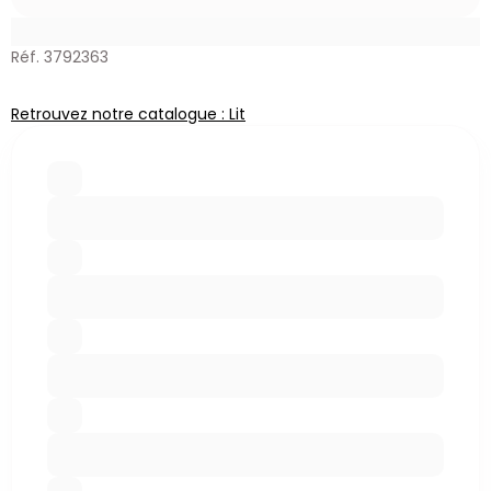
Réf. 3792363
Retrouvez notre catalogue : Lit