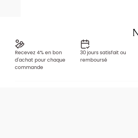
N
Recevez 4% en bon
30 jours satisfait ou
d'achat pour chaque
remboursé
commande