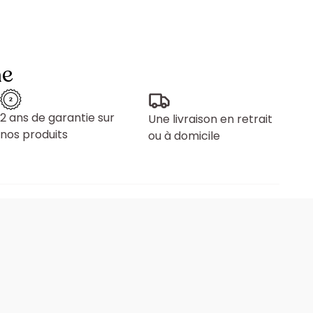
ne
2 ans de garantie sur
Une livraison en retrait
nos produits
ou à domicile