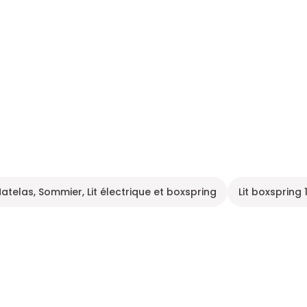
atelas, Sommier, Lit électrique et boxspring
Lit boxspring