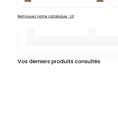
Retrouvez notre catalogue : Lit
Vos derniers produits consultés