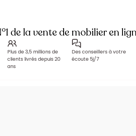
°1 de la vente de mobilier en lig
Plus de 3,5 millions de
Des conseillers à votre
clients livrés depuis 20
écoute 5j/7
ans