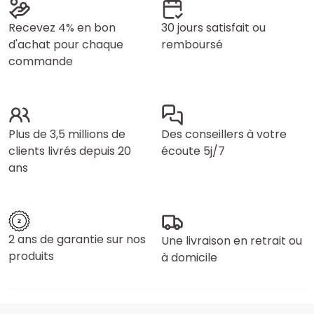
Recevez 4% en bon
30 jours satisfait ou
d'achat pour chaque
remboursé
commande
Plus de 3,5 millions de
Des conseillers à votre
clients livrés depuis 20
écoute 5j/7
ans
2 ans de garantie sur nos
Une livraison en retrait ou
produits
à domicile