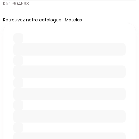
Réf. 604593
Retrouvez notre catalogue : Matelas