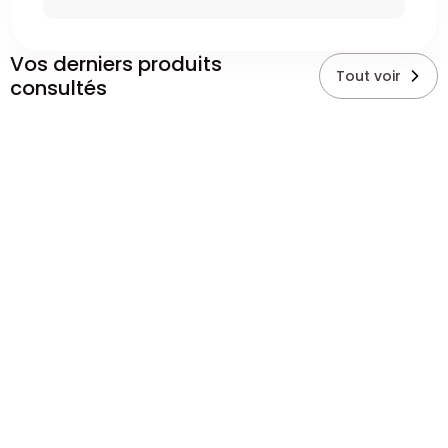
Vos derniers produits
Tout voir
consultés