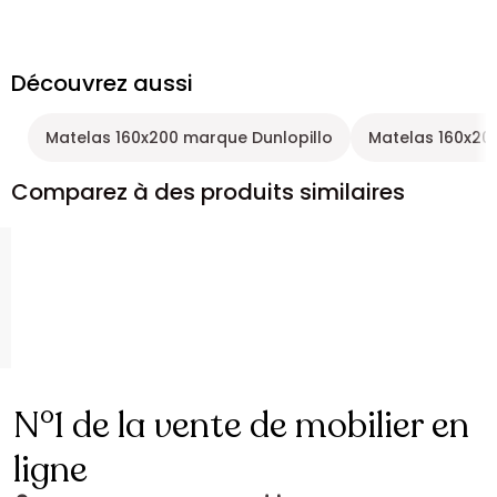
Découvrez aussi
Matelas 160x200 marque Dunlopillo
Matelas 160x20
Comparez à des produits similaires
N°1 de la vente de mobilier en
ligne