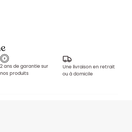
ne
2 ans de garantie sur
Une livraison en retrait
nos produits
ou à domicile