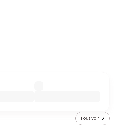
Tout voir