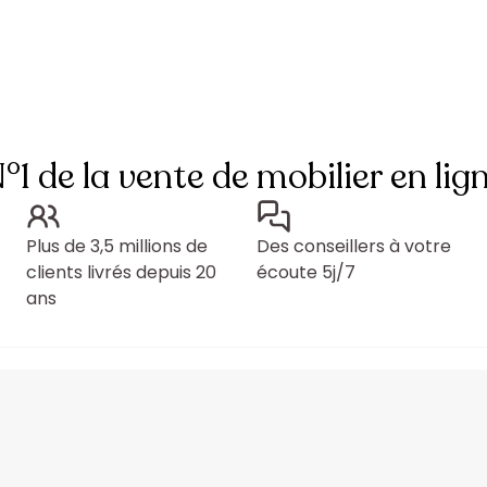
°1 de la vente de mobilier en lig
Plus de 3,5 millions de
Des conseillers à votre
clients livrés depuis 20
écoute 5j/7
ans