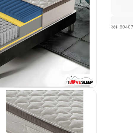
Réf. 60407