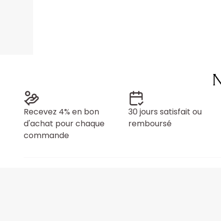
N
Recevez 4% en bon
30 jours satisfait ou
d'achat pour chaque
remboursé
commande