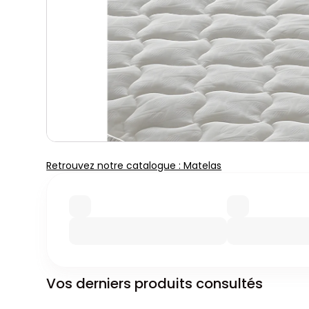
Retrouvez notre catalogue : Matelas
Vos derniers produits consultés