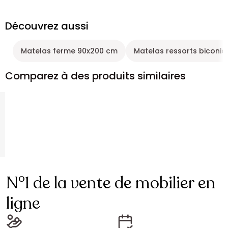
Découvrez aussi
Matelas ferme 90x200 cm
Matelas ressorts biconi
Comparez à des produits similaires
N°1 de la vente de mobilier en
ligne