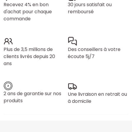
Recevez 4% en bon
30 jours satisfait ou
d'achat pour chaque
remboursé
commande
Plus de 3,5 millions de
Des conseillers à votre
clients livrés depuis 20
écoute 5j/7
ans
2 ans de garantie sur nos
Une livraison en retrait ou
produits
à domicile