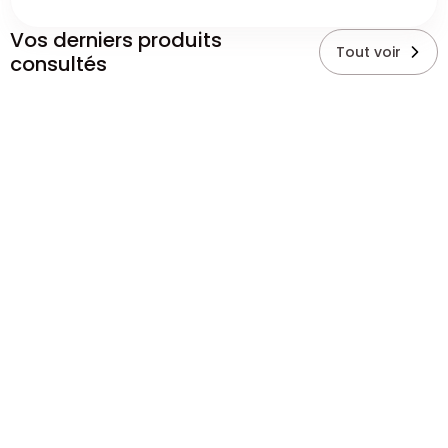
Vos derniers produits
Tout voir
consultés