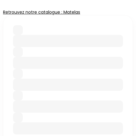
Retrouvez notre catalogue : Matelas