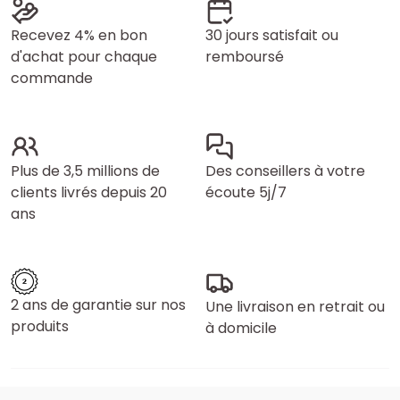
Recevez 4% en bon
30 jours satisfait ou
d'achat pour chaque
remboursé
commande
Plus de 3,5 millions de
Des conseillers à votre
clients livrés depuis 20
écoute 5j/7
ans
2 ans de garantie sur nos
Une livraison en retrait ou
produits
à domicile