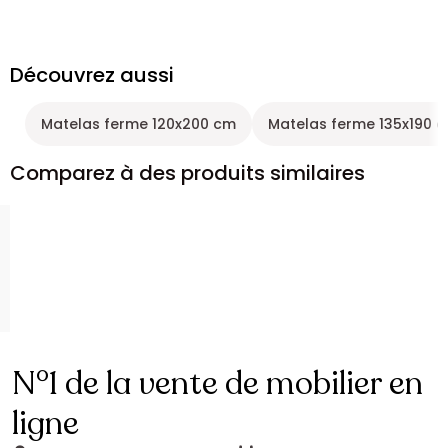
Découvrez aussi
Matelas ferme 120x200 cm
Matelas ferme 135x190 
Comparez à des produits similaires
N°1 de la vente de mobilier en
ligne