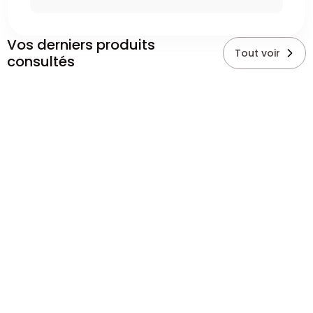
Vos derniers produits
Tout voir
consultés