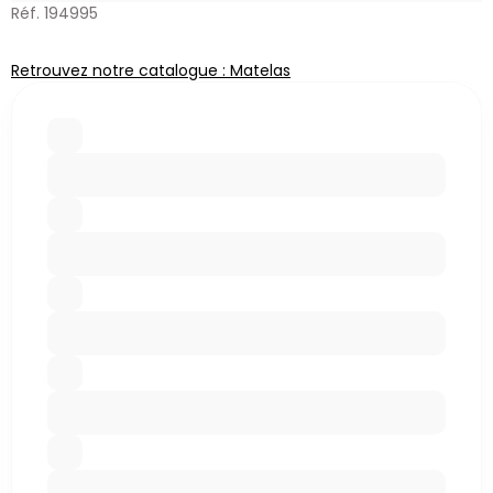
Réf. 194995
Retrouvez notre catalogue : Matelas