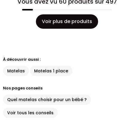
Vous avez vu 60 produits sur 497
Voir plus de produits
À découvrir aussi :
Matelas
Matelas 1 place
Nos pages conseils
Quel matelas choisir pour un bébé ?
Voir tous les conseils