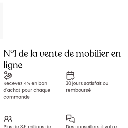
N°1 de la vente de mobilier en
ligne
Recevez 4% en bon
30 jours satisfait ou
d'achat pour chaque
remboursé
commande
Plus de 3,5 millions de
Des conseillers à votre