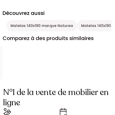
Découvrez aussi
Matelas 140x190 marque Naturea
Matelas 140x190 m
Comparez à des produits similaires
N°1 de la vente de mobilier en
ligne