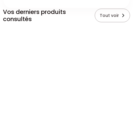
Vos derniers produits
Tout voir
consultés