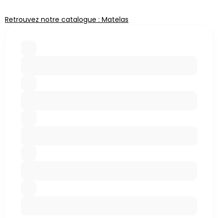
Retrouvez notre catalogue : Matelas