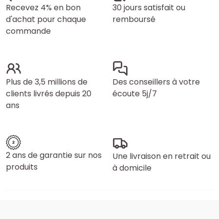
Recevez 4% en bon
30 jours satisfait ou
d'achat pour chaque
remboursé
commande
Plus de 3,5 millions de
Des conseillers à votre
clients livrés depuis 20
écoute 5j/7
ans
2 ans de garantie sur nos
Une livraison en retrait ou
produits
à domicile