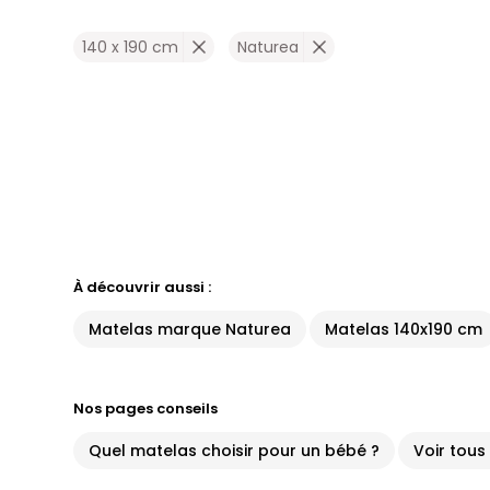
140 x 190 cm
Naturea
À découvrir aussi :
Matelas marque Naturea
Matelas 140x190 cm
Nos pages conseils
Quel matelas choisir pour un bébé ?
Voir tous