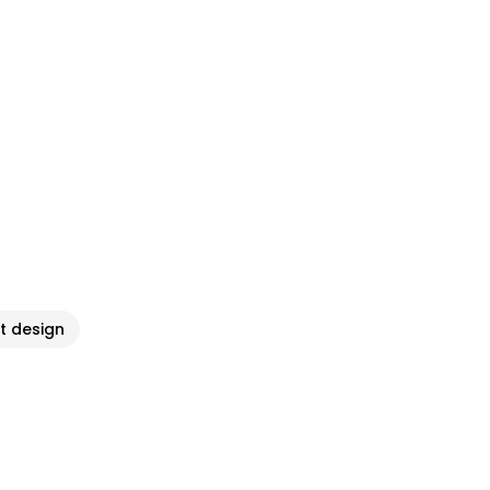
it design