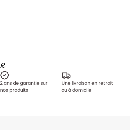
ne
2 ans de garantie sur
Une livraison en retrait
nos produits
ou à domicile