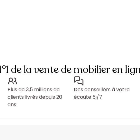
°1 de la vente de mobilier en lig
Plus de 3,5 millions de
Des conseillers à votre
clients livrés depuis 20
écoute 5j/7
ans