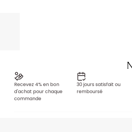
N
Recevez 4% en bon
30 jours satisfait ou
d'achat pour chaque
remboursé
commande