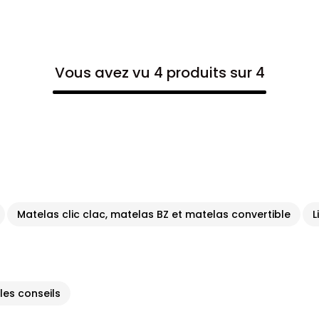
Vous avez vu 4 produits sur 4
Matelas clic clac, matelas BZ et matelas convertible
L
 les conseils