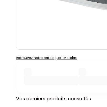
Retrouvez notre catalogue : Matelas
Vos derniers produits consultés