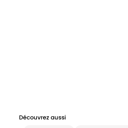
Découvrez aussi