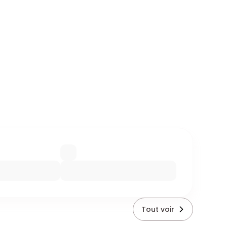
Tout voir